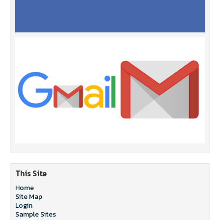
This Site
Home
Site Map
Login
Sample Sites