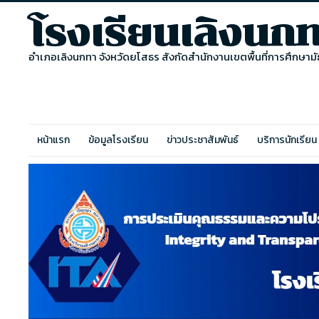
โรงเรียนเลิงนก
อำเภอเลิงนกทา จังหวัดยโสธร สังกัดสำนักงานเขตพื้นที่การศึกษา
หน้าแรก
ข้อมูลโรงเรียน
ข่าวประชาสัมพันธ์
บริการนักเรียน