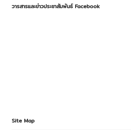
วารสารและข่าวประชาสัมพันธ์ Facebook
Site Map