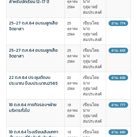
นาง
สำหรับนักเรียน 12-17 ปี
ตุลาคม
กุสุมาลย์
2564
สมประสงค์
25-27 ต.ค.64 อบรมลูกเสือ
เขียนโดย
25
อ่าน: 774
นาง
จิตอาสา
ตุลาคม
กุสุมาลย์
2564
สมประสงค์
25-27 ต.ค.64 อบรมลูกเสือ
เขียนโดย
25
อ่าน: 645
นาง
จิตอาสา
ตุลาคม
กุสุมาลย์
2564
สมประสงค์
22 ต.ค.64 ประชุมตัดงบ
เขียนโดย
22
อ่าน: 630
นาง
ประมาณ ปีงบประมาณ2565
ตุลาคม
กุสุมาลย์
2564
สมประสงค์
18 ต.ค.64 ภารกิจรองฯฝ่าย
เขียนโดย
18
อ่าน: 777
นาง
บริหารทั่วไป
ตุลาคม
กุสุมาลย์
2564
สมประสงค์
18 ต.ค.64 โรงเรียนเลิงนกทา
เขียนโดย
18
อ่าน: 690