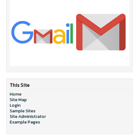
This Site
Home
Site Map
Login
Sample Sites
Site Administrator
Example Pages