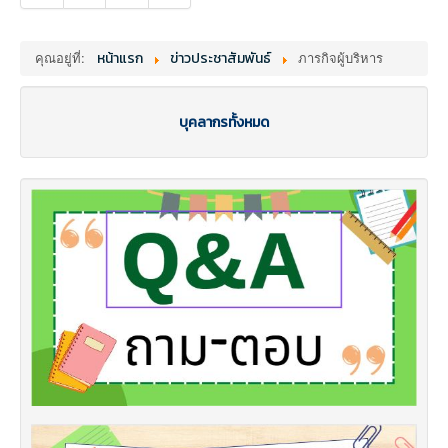
คุณอยู่ที่:
หน้าแรก
ข่าวประชาสัมพันธ์
ภารกิจผู้บริหาร
บุคลากรทั้งหมด