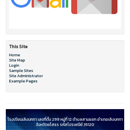
This Site
Home
Site Map
Login
Sample Sites
Site Administrator
Example Pages
โรงเรียนเลิงนกทา เลขที่ตั้ง 299 หมู่ที่ 12 ตำบลสามแยก อำเภอเลิงนกทา
จังหวัดยโสธร รหัสไปรษณีย์ 35120