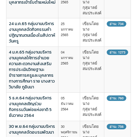
นาง
บุคลากรเข้ารับตำแหน่งใหม่
2565
กุสุมาลย์
สมประสงค์
24 ม.ค.65 กลุ่มงานบริหาร
เขียนโดย
25
อ่าน: 734
นาง
งานบุคคลจัดกิจกรรมคำ
มกราคม
กุสุมาลย์
ปฏิญาณตนเนื่องในสัปดาห์
2565
สมประสงค์
วันครู
4 ม.ค.65 กลุ่มงานบริหาร
เขียนโดย
04
อ่าน: 1273
นาง
งานบุคคลให้การอำนวย
มกราคม
กุสุมาลย์
ความสะดวกงานส่งเสริม
2565
สมประสงค์
การประเมินวิทยฐานะ
ข้าราชการครูและบุคลากร
ทางการศึกษา ราย นางสาว
วิมาลัย ภูอินนา
5 ธ.ค.64 กลุ่มงานบริหาร
เขียนโดย
05
อ่าน: 760
นาง
งานบุคคลเชิญร่วม
ธันวาคม
กุสุมาลย์
กิจกรรมวันพ่อแห่งชาติ 5
2564
สมประสงค์
ธันวาคม 2564
30 พ.ย.64 กลุ่มงานบริหาร
เขียนโดย
30
อ่าน: 756
นาง
งานบุคคลจัดอบรมพัฒนา
พฤศจิกายน