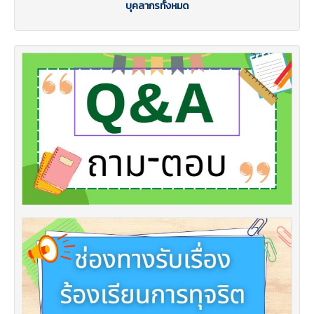
บุคลากรทั้งหมด